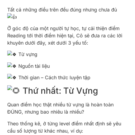
Tất cả những điều trên đều đúng nhưng chưa đủ
Ở góc độ của một người tự học, tự cải thiện điểm
Reading tới thời điểm hiện tại, Cô sẽ đưa ra các lời
khuyên dưới đây, xét dưới 3 yếu tố:
Từ vựng
Nguồn tài liệu
Thời gian – Cách thức luyện tập
Thứ nhất: Từ Vựng
Quan điểm học thật nhiều từ vựng là hoàn toàn
ĐÚNG, nhưng bao nhiêu là nhiều?
Theo thống kê, ở từng level điểm nhất định sẽ yêu
cầu số lượng từ khác nhau, ví dụ: