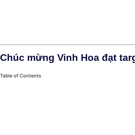
Chúc mừng Vinh Hoa đạt tar
Table of Contents