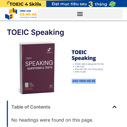
TOEIC Speaking
Table of Contents
No headings were found on this page.